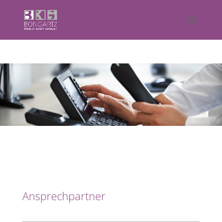
Ansprechpartner