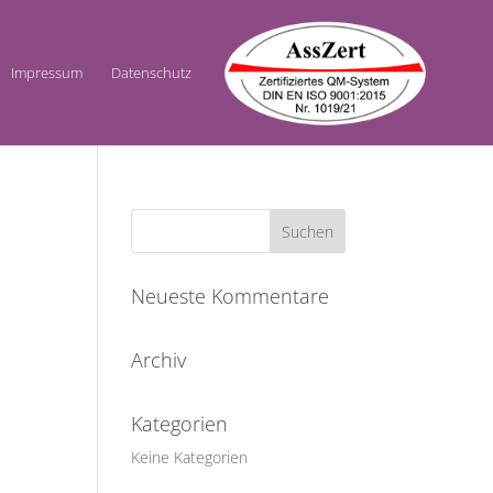
Impressum
Datenschutz
Neueste Kommentare
Archiv
Kategorien
Keine Kategorien