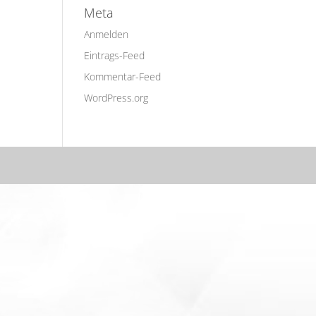
Meta
Anmelden
Eintrags-Feed
Kommentar-Feed
WordPress.org