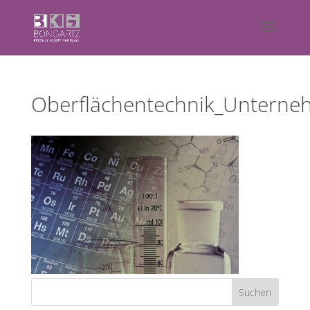
Oberflächentechnik_Unterne