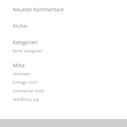
Neueste Kommentare
Archiv
Kategorien
Keine Kategorien
Meta
Anmelden
Eintrags-Feed
Kommentar-Feed
WordPress.org