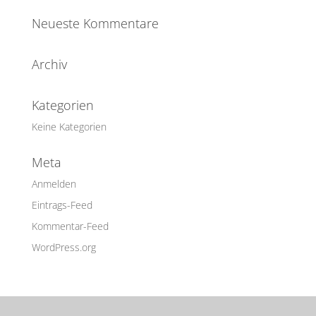
Neueste Kommentare
Archiv
Kategorien
Keine Kategorien
Meta
Anmelden
Eintrags-Feed
Kommentar-Feed
WordPress.org