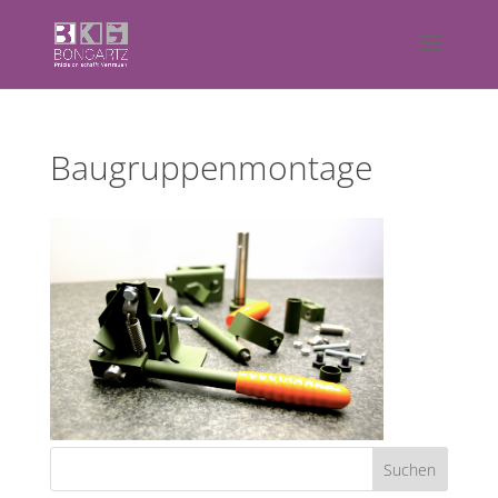
Baugruppenmontage