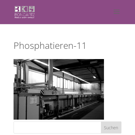
Phosphatieren-11