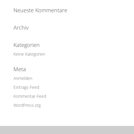
Neueste Kommentare
Archiv
Kategorien
Keine Kategorien
Meta
Anmelden
Eintrags-Feed
Kommentar-Feed
WordPress.org