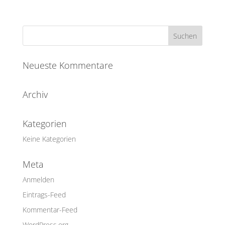
Neueste Kommentare
Archiv
Kategorien
Keine Kategorien
Meta
Anmelden
Eintrags-Feed
Kommentar-Feed
WordPress.org