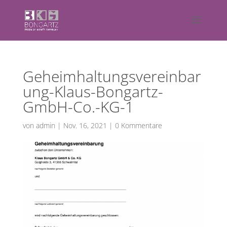
Geheimhaltungsvereinbar
ung-Klaus-Bongartz-
GmbH-Co.-KG-1
von
admin
|
Nov. 16, 2021
|
0 Kommentare