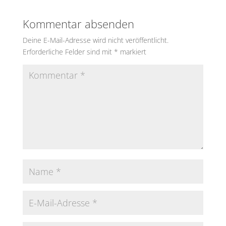
Kommentar absenden
Deine E-Mail-Adresse wird nicht veröffentlicht.
Erforderliche Felder sind mit
*
markiert