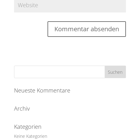
Neueste Kommentare
Archiv
Kategorien
Keine Kategorien