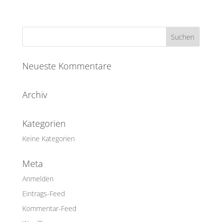
Neueste Kommentare
Archiv
Kategorien
Keine Kategorien
Meta
Anmelden
Eintrags-Feed
Kommentar-Feed