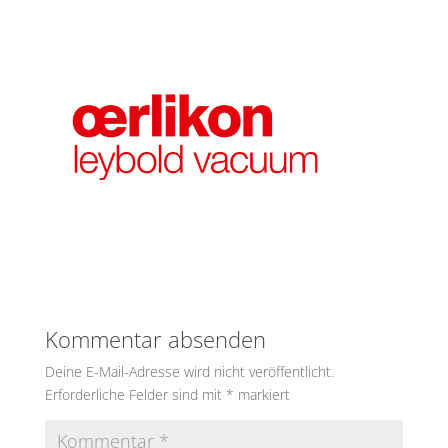
Kommentar absenden
Deine E-Mail-Adresse wird nicht veröffentlicht.
Erforderliche Felder sind mit
*
markiert