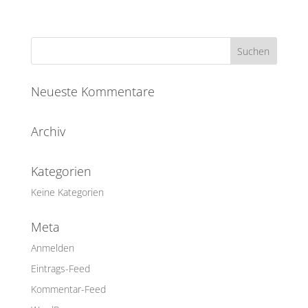
Neueste Kommentare
Archiv
Kategorien
Keine Kategorien
Meta
Anmelden
Eintrags-Feed
Kommentar-Feed