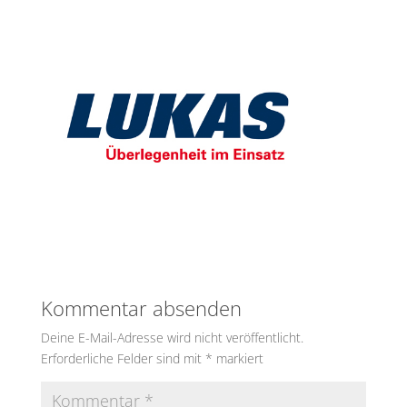
Kommentar absenden
Deine E-Mail-Adresse wird nicht veröffentlicht.
Erforderliche Felder sind mit
*
markiert