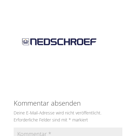
Kommentar absenden
Deine E-Mail-Adresse wird nicht veröffentlicht.
Erforderliche Felder sind mit
*
markiert