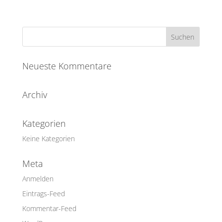
Neueste Kommentare
Archiv
Kategorien
Keine Kategorien
Meta
Anmelden
Eintrags-Feed
Kommentar-Feed