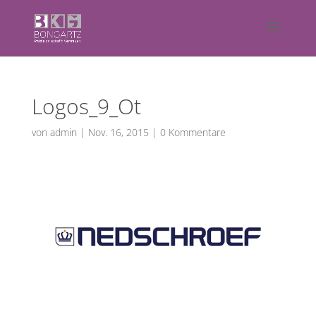
Logos_9_Ot
von
admin
|
Nov. 16, 2015
|
0 Kommentare