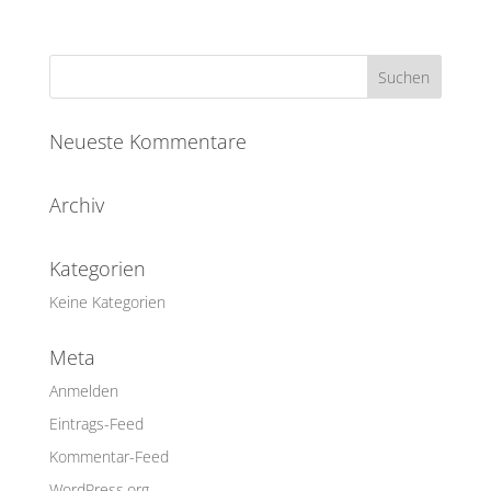
Neueste Kommentare
Archiv
Kategorien
Keine Kategorien
Meta
Anmelden
Eintrags-Feed
Kommentar-Feed
WordPress.org