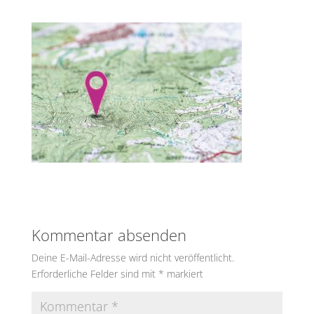
Kommentar absenden
Deine E-Mail-Adresse wird nicht veröffentlicht.
Erforderliche Felder sind mit
*
markiert