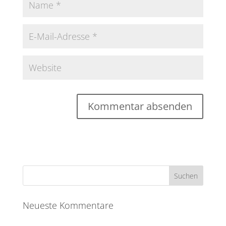
Neueste Kommentare