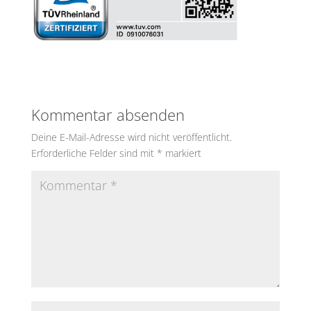
Kommentar absenden
Deine E-Mail-Adresse wird nicht veröffentlicht.
Erforderliche Felder sind mit
*
markiert