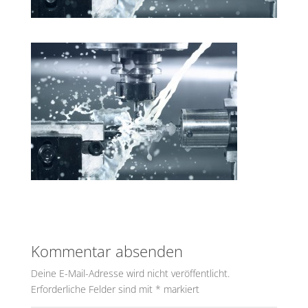
Kommentar absenden
Deine E-Mail-Adresse wird nicht veröffentlicht.
Erforderliche Felder sind mit
*
markiert