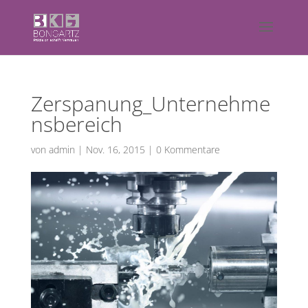
Zerspanung_Unternehme
nsbereich
von
admin
|
Nov. 16, 2015
|
0 Kommentare