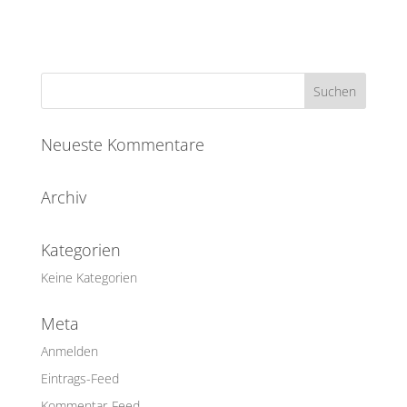
Neueste Kommentare
Archiv
Kategorien
Keine Kategorien
Meta
Anmelden
Eintrags-Feed
Kommentar-Feed